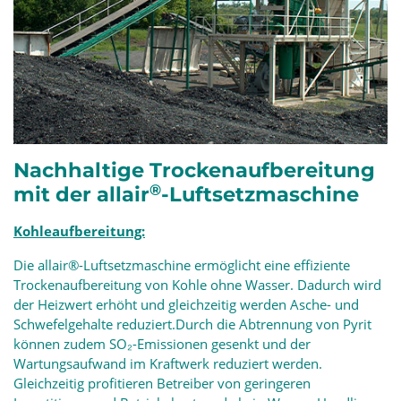
Nachhaltige Trockenaufbereitung
®
mit der allair
-Luftsetzmaschine
Kohleaufbereitung:
Die allair®-Luftsetzmaschine ermöglicht eine effiziente
Trockenaufbereitung von Kohle ohne Wasser. Dadurch wird
der Heizwert erhöht und gleichzeitig werden Asche- und
Schwefelgehalte reduziert.Durch die Abtrennung von Pyrit
können zudem SO₂-Emissionen gesenkt und der
Wartungsaufwand im Kraftwerk reduziert werden.
Gleichzeitig profitieren Betreiber von geringeren