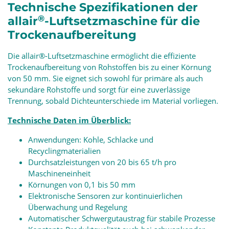
Technische Spezifikationen der
®
allair
-Luftsetzmaschine für die
Trockenaufbereitung
Die allair®-Luftsetzmaschine ermöglicht die effiziente
Trockenaufbereitung von Rohstoffen bis zu einer Körnung
von 50 mm. Sie eignet sich sowohl für primäre als auch
sekundäre Rohstoffe und sorgt für eine zuverlässige
Trennung, sobald Dichteunterschiede im Material vorliegen.
Technische Daten im Überblick:
Anwendungen: Kohle, Schlacke und
Recyclingmaterialien
Durchsatzleistungen von 20 bis 65 t/h pro
Maschineneinheit
Körnungen von 0,1 bis 50 mm
Elektronische Sensoren zur kontinuierlichen
Überwachung und Regelung
Automatischer Schwergutaustrag für stabile Prozesse