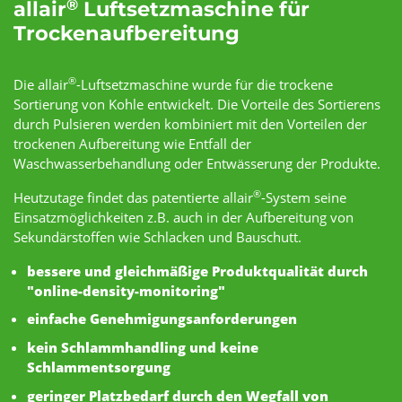
®
allair
Luftsetzmaschine für
Trockenaufbereitung
®
Die allair
-Luftsetzmaschine wurde für die trockene
Sortierung von Kohle entwickelt. Die Vorteile des Sortierens
durch Pulsieren werden kombiniert mit den Vorteilen der
trockenen Aufbereitung wie Entfall der
Waschwasserbehandlung oder Entwässerung der Produkte.
®
Heutzutage findet das patentierte allair
-System seine
Einsatzmöglichkeiten z.B. auch in der Aufbereitung von
Sekundärstoffen wie Schlacken und Bauschutt.
bessere und gleichmäßige Produktqualität durch
"online-density-monitoring"
einfache Genehmigungsanforderungen
kein Schlammhandling und keine
Schlammentsorgung
geringer Platzbedarf durch den Wegfall von