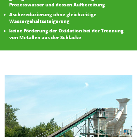
Prozesswasser und dessen Aufbereitung
Aschereduzierung ohne gleichzeitige
Wassergehaltssteigerung
keine Förderung der Oxidation bei der Trennung
von Metallen aus der Schlacke