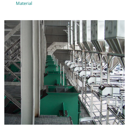
Material