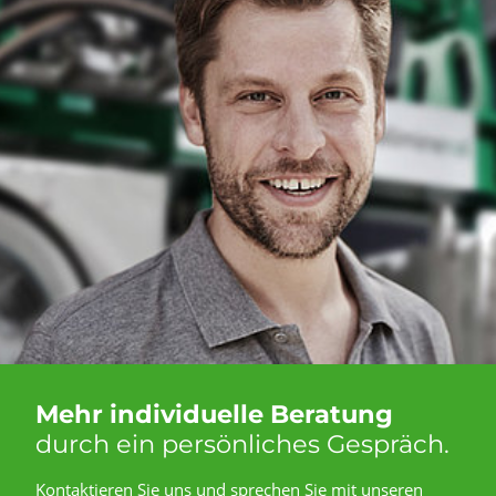
Mehr individuelle Beratung
durch ein persönliches Gespräch.
Kontaktieren Sie uns und sprechen Sie mit unseren