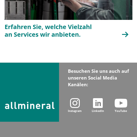
Erfahren Sie, welche Vielzahl
an Services wir anbieten.
Besuchen Sie uns auch auf
unseren Social Media
Kanälen:
Instagram
LinkedIn
YouTube