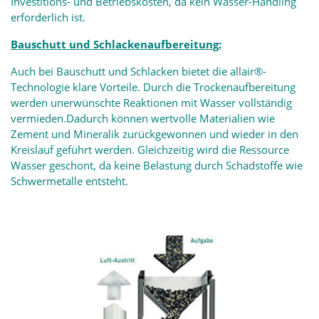
Investitions- und Betriebskosten, da kein Wasser-Handling
erforderlich ist.
Bauschutt und Schlackenaufbereitung:
Auch bei Bauschutt und Schlacken bietet die allair®-
Technologie klare Vorteile. Durch die Trockenaufbereitung
werden unerwünschte Reaktionen mit Wasser vollständig
vermieden.Dadurch können wertvolle Materialien wie
Zement und Mineralik zurückgewonnen und wieder in den
Kreislauf geführt werden. Gleichzeitig wird die Ressource
Wasser geschont, da keine Belastung durch Schadstoffe wie
Schwermetalle entsteht.