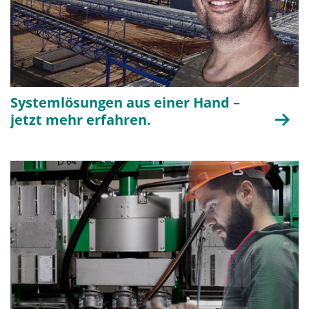
Systemlösungen aus einer Hand –
jetzt mehr erfahren.