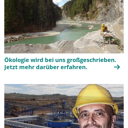
Ökologie wird bei uns großgeschrieben.
Jetzt mehr darüber erfahren.