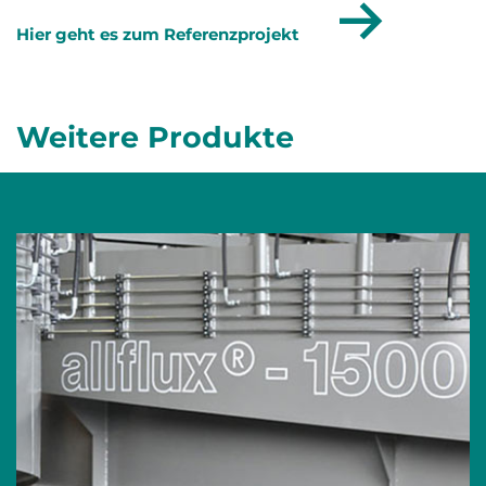
Hier geht es zum Referenzprojekt
Weitere Produkte