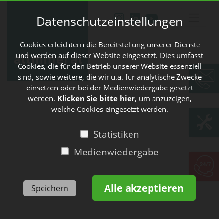
Datenschutzeinstellungen
Cookies erleichtern die Bereitstellung unserer Dienste
und werden auf dieser Website eingesetzt. Dies umfasst
Cookies, die für den Betrieb unserer Website essenziell
sind, sowie weitere, die wir u.a. für analytische Zwecke
einsetzen oder bei der Medienwiedergabe gesetzt
werden.
Klicken Sie bitte hier
, um anzuzeigen,
welche Cookies eingesetzt werden.
Statistiken
Medienwiedergabe
Alle akzeptieren
Speichern