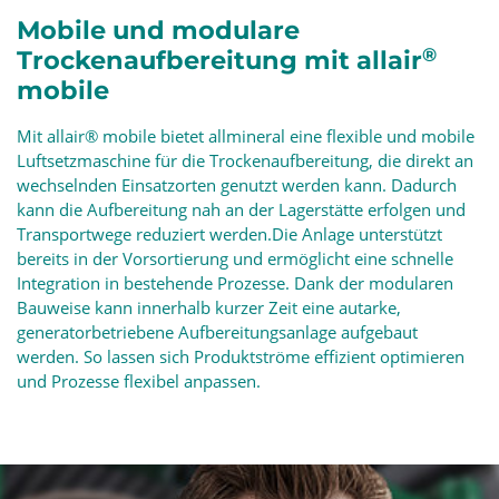
Mobile und modulare
®
Trockenaufbereitung mit allair
mobile
Mit allair® mobile bietet allmineral eine flexible und mobile
Luftsetzmaschine für die Trockenaufbereitung, die direkt an
wechselnden Einsatzorten genutzt werden kann. Dadurch
kann die Aufbereitung nah an der Lagerstätte erfolgen und
Transportwege reduziert werden.Die Anlage unterstützt
bereits in der Vorsortierung und ermöglicht eine schnelle
Integration in bestehende Prozesse. Dank der modularen
Bauweise kann innerhalb kurzer Zeit eine autarke,
generatorbetriebene Aufbereitungsanlage aufgebaut
werden. So lassen sich Produktströme effizient optimieren
und Prozesse flexibel anpassen.