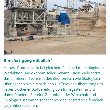
®
Bimsfertigung mit allair
Höhere Produktivität bei gleichem Platzbedarf,
ökologische
Produktion
und ökonomischer Gewinn: Diese Ziele setzte
das allmineral-Team mit den ökonomisch wie ökologisch
überlegenen allair-Maschinen zur
Trockenaufbereitung
um.
In der trockenen Aufbereitung von Bimsgestein sind wir
damit Pioniere. Für eine Zukunft, in der Wirtschaft und
Ökologie zusammen gedacht werden, anstatt sich feindlich
gegenüberzustehen.