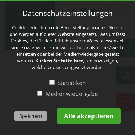
Datenschutzeinstellungen
Cookies erleichtern die Bereitstellung unserer Dienste
und werden auf dieser Website eingesetzt. Dies umfasst
Cookies, die für den Betrieb unserer Website essenziell
sind, sowie weitere, die wir u.a. für analytische Zwecke
einsetzen oder bei der Medienwiedergabe gesetzt
werden.
Klicken Sie bitte hier
, um anzuzeigen,
welche Cookies eingesetzt werden.
Statistiken
Medienwiedergabe
Alle akzeptieren
Speichern