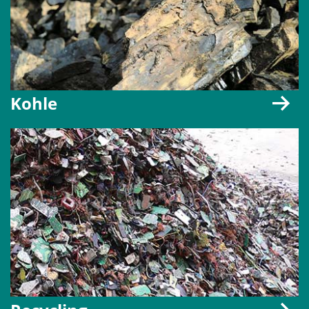
Kohle