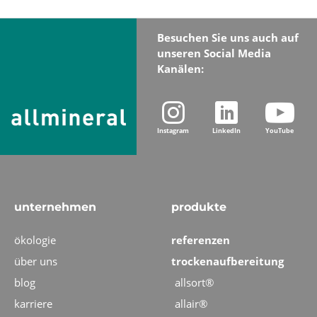
Besuchen Sie uns auch auf
unseren Social Media
Kanälen:
Instagram
LinkedIn
YouTube
unternehmen
produkte
ökologie
referenzen
über uns
trockenaufbereitung
blog
allsort®
karriere
allair®