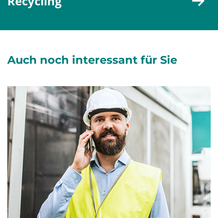
Recycling
Auch noch interessant für Sie