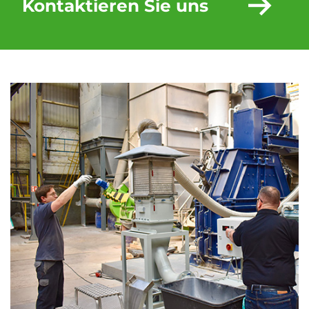
Kontaktieren Sie uns