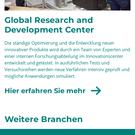
Global Research and
Development Center
Die ständige Optimierung und die Entwicklung neuer
innovativer Produkte wird durch ein Team von Experten und
einer internen Forschungsabteilung im Innovationscenter
entwickelt und getestet. In ausführlichen Tests und
Versuchsreihen werden neue Verfahren intensiv geprüft und
mögliche Anwendungen simuliert.
Hier erfahren Sie mehr
Weitere Branchen