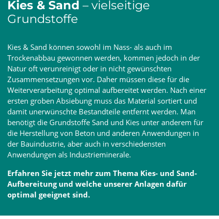
Kies & Sand
– vielseitige
Grundstoffe
Kies & Sand können sowohl im Nass- als auch im
Trockenabbau gewonnen werden, kommen jedoch in der
Natur oft verunreinigt oder in nicht gewünschten
Zusammensetzungen vor. Daher müssen diese für die
Weiterverarbeitung optimal aufbereitet werden. Nach einer
ersten groben Absiebung muss das Material sortiert und
damit unerwünschte Bestandteile entfernt werden. Man
benötigt die Grundstoffe Sand und Kies unter anderem für
die Herstellung von Beton und anderen Anwendungen in
der Bauindustrie, aber auch in verschiedensten
Anwendungen als Industrieminerale.
Erfahren Sie jetzt mehr zum Thema Kies- und Sand-
Aufbereitung und welche unserer Anlagen dafür
optimal geeignet sind.