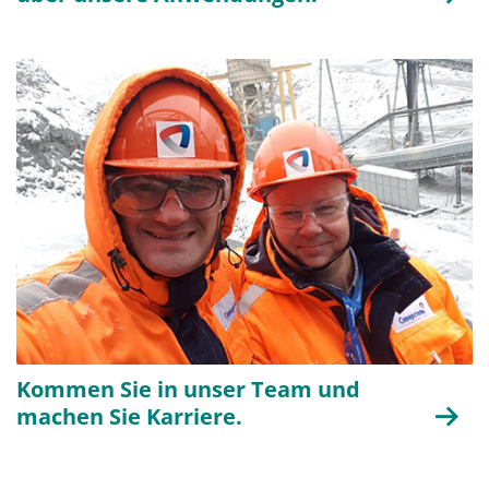
Kommen Sie in unser Team und
machen Sie Karriere.