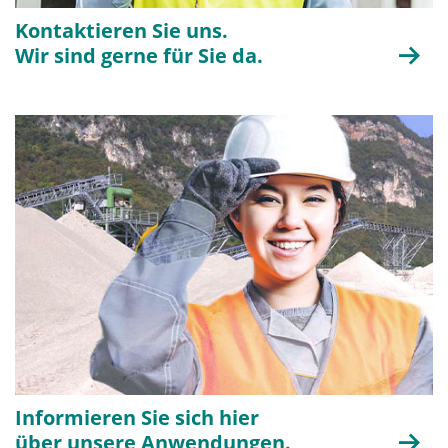
Kontaktieren Sie uns.
Wir sind gerne für Sie da.
Informieren Sie sich hier
über unsere Anwendungen.