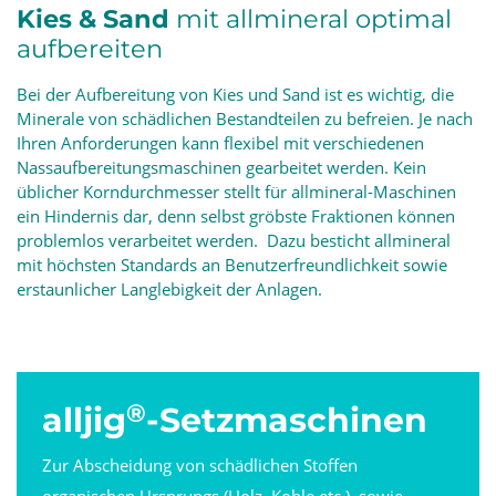
Kies & Sand
mit allmineral optimal
aufbereiten
Bei der Aufbereitung von Kies und Sand ist es wichtig, die
Minerale von schädlichen Bestandteilen zu befreien. Je nach
Ihren Anforderungen kann flexibel mit verschiedenen
Nassaufbereitungsmaschinen gearbeitet werden. Kein
üblicher Korndurchmesser stellt für allmineral-Maschinen
ein Hindernis dar, denn selbst gröbste Fraktionen können
problemlos verarbeitet werden. Dazu besticht allmineral
mit höchsten Standards an Benutzerfreundlichkeit sowie
erstaunlicher Langlebigkeit der Anlagen.
®
alljig
-Setzmaschinen
Zur Abscheidung von schädlichen Stoffen